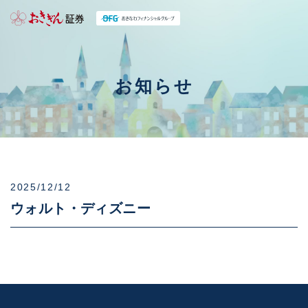
お知らせ
2025/12/12
ウォルト・ディズニー