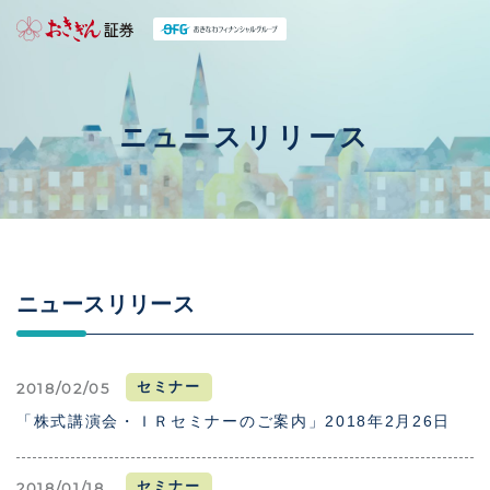
ニュースリリース
ニュースリリース
セミナー
2018/02/05
「株式講演会・ＩＲセミナーのご案内」2018年2月26日
セミナー
2018/01/18