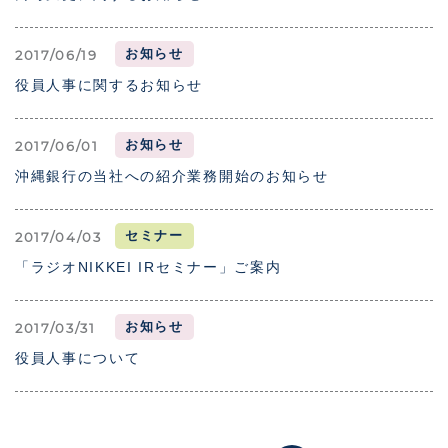
お知らせ
2017/06/19
役員人事に関するお知らせ
お知らせ
2017/06/01
沖縄銀行の当社への紹介業務開始のお知らせ
セミナー
2017/04/03
「ラジオNIKKEI IRセミナー」ご案内
お知らせ
2017/03/31
役員人事について