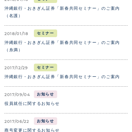
沖縄銀行・おきぎん証券「新春共同セミナー」のご案内
（名護）
セミナー
2018/01/18
沖縄銀行・おきぎん証券「新春共同セミナー」のご案内
（糸満）
セミナー
2017/12/29
沖縄銀行・おきぎん証券「新春共同セミナー」のご案内
お知らせ
2017/09/04
役員就任に関するお知らせ
お知らせ
2017/06/22
商号変更に関するお知らせ