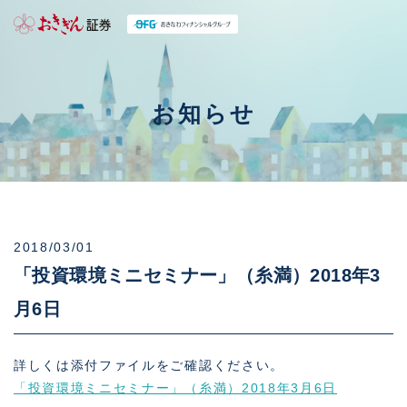
お知らせ
2018/03/01
「投資環境ミニセミナー」（糸満）2018年3
月6日
詳しくは添付ファイルをご確認ください。
「投資環境ミニセミナー」（糸満）2018年3月6日