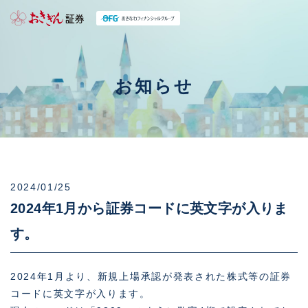
お知らせ
2024/01/25
2024年1月から証券コードに英文字が入りま
す。
2024年1月より、新規上場承認が発表された株式等の証券
コードに英文字が入ります。