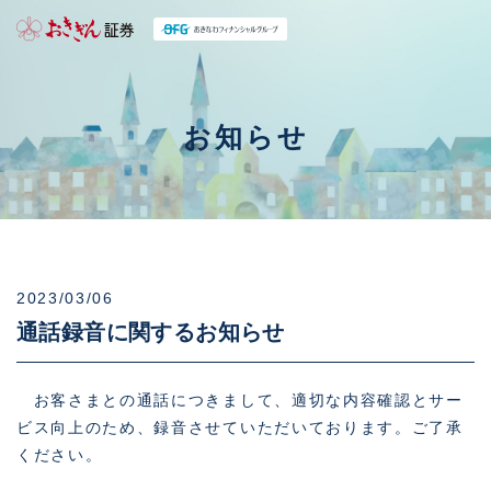
お知らせ
2023/03/06
通話録音に関するお知らせ
お客さまとの通話につきまして、適切な内容確認とサー
ビス向上のため、録音させていただいております。ご了承
ください。