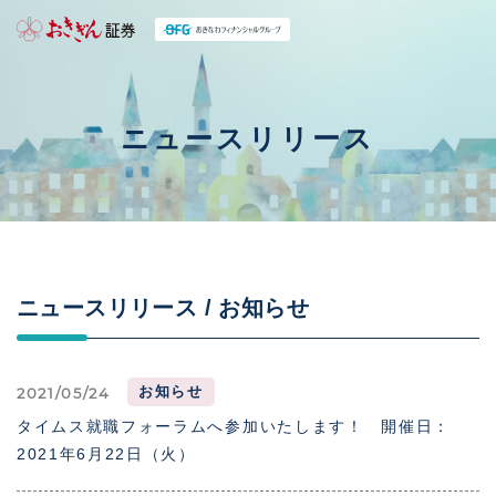
ニュースリリース
ニュースリリース /
お知らせ
お知らせ
2021/05/24
タイムス就職フォーラムへ参加いたします！ 開催日：
2021年6月22日（火）