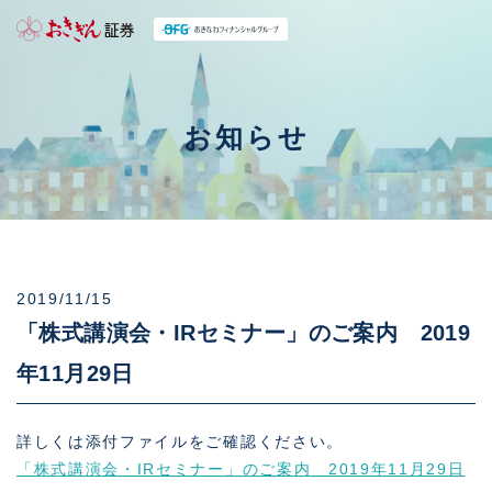
お知らせ
2019/11/15
「株式講演会・IRセミナー」のご案内 2019
年11月29日
詳しくは添付ファイルをご確認ください。
「株式講演会・IRセミナー」のご案内 2019年11月29日