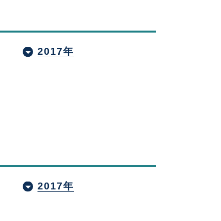
2017年
2017年