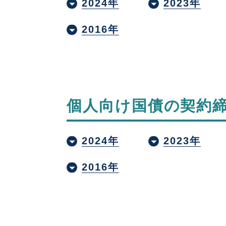
2024年
2023年
2016年
個人向け国債の契約
2024年
2023年
2016年