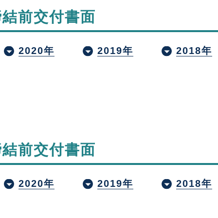
締結前交付書面
2020年
2019年
2018年
締結前交付書面
2020年
2019年
2018年