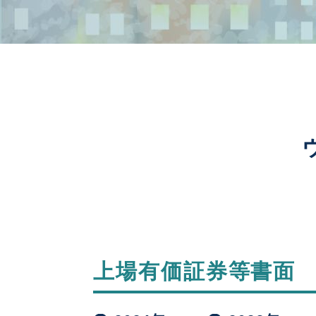
上場有価証券等書面