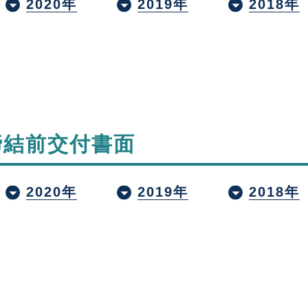
2020年
2019年
2018年
締結前交付書面
2020年
2019年
2018年