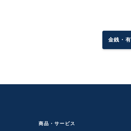
金銭・
商品・サービス