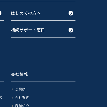
はじめての方へ
相続サポート窓口
会社情報
ご挨拶
の
会社案内
店舗紹介