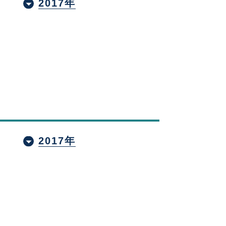
2017年
2017年