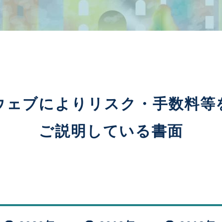
ウェブによりリスク・手数料等
ご説明している書面