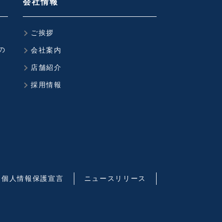
会社情報
ご挨拶
の
会社案内
店舗紹介
採用情報
個人情報保護宣言
ニュースリリース