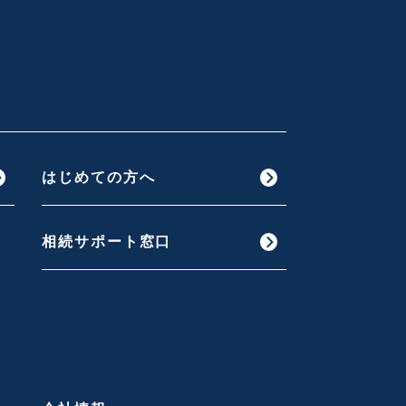
はじめての方へ
相続サポート窓口