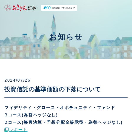
お知らせ
2024/07/26
投資信託の基準価額の下落について
フィデリティ・グロース・オポチュニティ・ファンド
Bコース(為替ヘッジなし)
Dコース(毎月決算・予想分配金提示型・為替ヘッジなし)
レポート