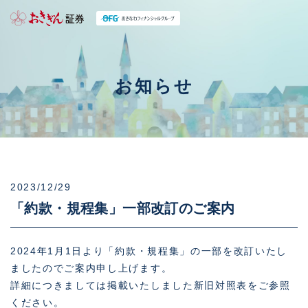
お知らせ
2023/12/29
「約款・規程集」一部改訂のご案内
2024年1月1日より「約款・規程集」の一部を改訂いたし
ましたのでご案内申し上げます。
詳細につきましては掲載いたしました新旧対照表をご参照
ください。