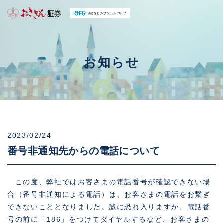
お知らせ
2023/02/24
番号非通知先からの電話について
この度、弊社ではお客さまの電話番号が確認できない場
合（番号非通知による電話）は、お客さまの電話をお繋ぎ
できないこととなりました。誠に恐れ入りますが、電話番
号の前に「186」をつけてダイヤルするなど、お客さまの