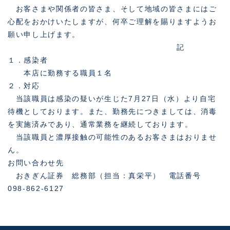
お客さまや関係者の皆さま、そして地域の皆さまにはご
心配をおかけいたしますが、何卒ご理解を賜りますようお
願い申し上げます。
記
１．感染者
本店に勤務する職員１名
２．対応
当該職員は感染の疑いが生じた7月27日（水）より自宅
待機としております。また、勤務先につきましては、消毒
を実施済みであり、通常業務を継続しております。
当該職員と濃厚接触の可能性のあるお客さまはおりませ
ん。
お問い合わせ先
おきぎん証券 総務部（担当：真栄平） 電話番号
098-862-6127