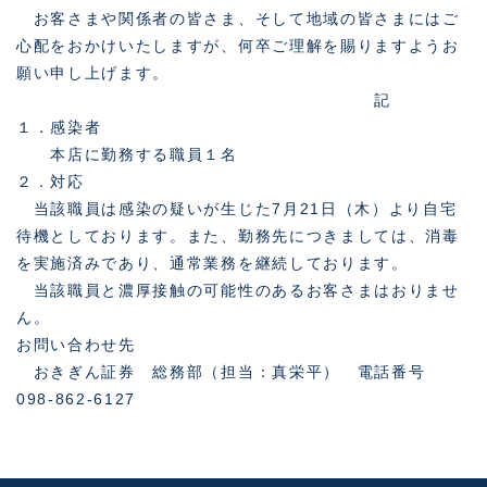
お客さまや関係者の皆さま、そして地域の皆さまにはご
心配をおかけいたしますが、何卒ご理解を賜りますようお
願い申し上げます。
記
１．感染者
本店に勤務する職員１名
２．対応
当該職員は感染の疑いが生じた7月21日（木）より自宅
待機としております。また、勤務先につきましては、消毒
を実施済みであり、通常業務を継続しております。
当該職員と濃厚接触の可能性のあるお客さまはおりませ
ん。
お問い合わせ先
おきぎん証券 総務部（担当：真栄平） 電話番号
098-862-6127