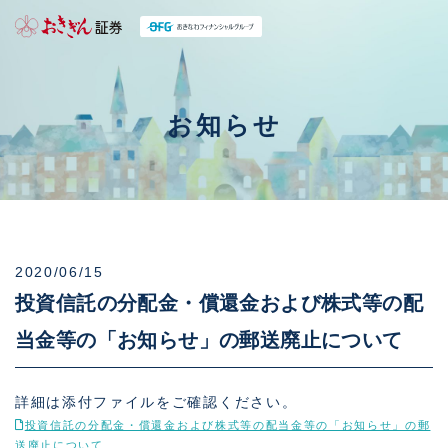
お知らせ
2020/06/15
投資信託の分配金・償還金および株式等の配
当金等の「お知らせ」の郵送廃止について
詳細は添付ファイルをご確認ください。
投資信託の分配金・償還金および株式等の配当金等の「お知らせ」の郵
送廃止について