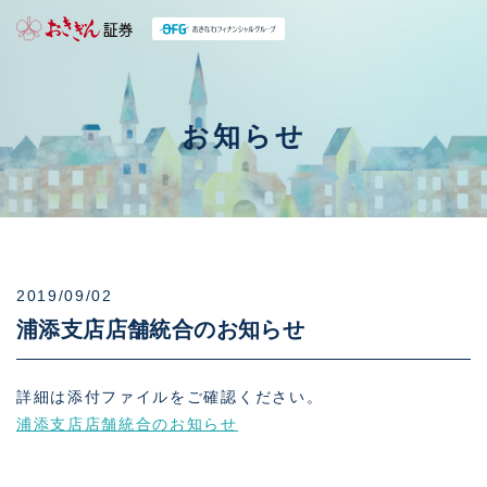
お知らせ
2019/09/02
浦添支店店舗統合のお知らせ
詳細は添付ファイルをご確認ください。
浦添支店店舗統合のお知らせ