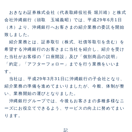
おきなわ証券株式会社（代表取締役社長 堀川靖）と株式
会社沖縄銀行（頭取 玉城義昭）では、平成29年6月1日
（木）より、沖縄銀行へお客さまの紹介業務の委託を開始
致しました。
紹介業務とは、証券取引（株式、社債等取引を含む）を
希望する沖縄銀行のお客さまに当社を紹介し、紹介を受け
た当社がお客様の「口座開設」及び「個別商品の説明」
「約定」「アフターフォロー」までを行う業務をいいま
す。
当社は、平成29年3月31日に沖縄銀行の子会社となり、
紹介業務の準備を進めてまいりましたが、今般、体制が整
い、業務開始の運びとなりました。
沖縄銀行グループでは、今後もお客さまの多種多様なニ
ーズにお役立てできるよう、サービスの向上に努めてまい
ります。
記