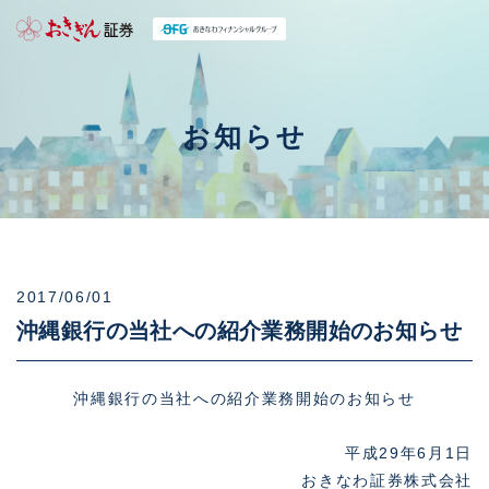
お知らせ
2017/06/01
沖縄銀行の当社への紹介業務開始のお知らせ
沖縄銀行の当社への紹介業務開始のお知らせ
平成29年6月1日
おきなわ証券株式会社