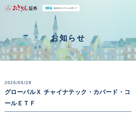
お知らせ
2026/05/28
グローバルＸ チャイナテック・カバード・コ
ールＥＴＦ