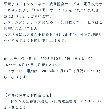
平素より「インターネット残高照会サービス・電子交付サ
ービス」および「URL通知サービス」をご利用いただき、
誠にありがとうございます。
システムメンテナンスのため、下記日程で本サービスはご
利用いただけません。
お客さまには大変ご不便をおかけしますが、何卒ご理解い
ただきますようお願い申し上げます。
■システム停止期間：2025年10月12日（日）6：00 ～
2025年10月13日（月祝）2：00
※サービス開始は、2025年10月13日（月祝）6：00か
らになります。
【本件に関するお問合せ先】
おきぎん証券株式会社 （代表電話番号）０９８－８６
２－６１２５