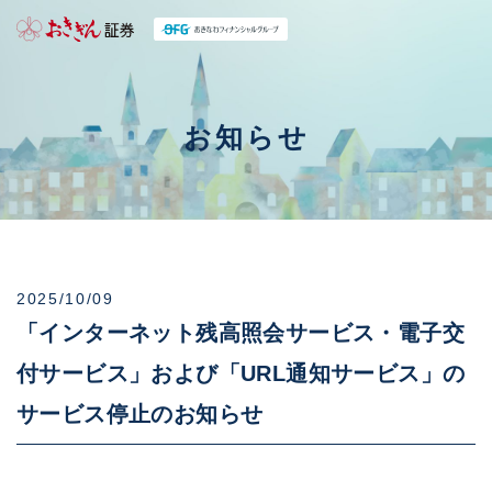
お知らせ
2025/10/09
「インターネット残高照会サービス・電子交
付サービス」および「URL通知サービス」の
サービス停止のお知らせ