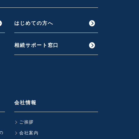
はじめての方へ
相続サポート窓口
会社情報
ご挨拶
の
会社案内