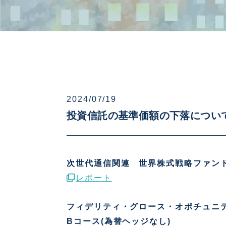
2024/07/19
投資信託の基準価額の下落につい
次世代通信関連 世界株式戦略ファン
レポート
フィデリティ・グロース・オポチュニ
Bコース(為替ヘッジなし)