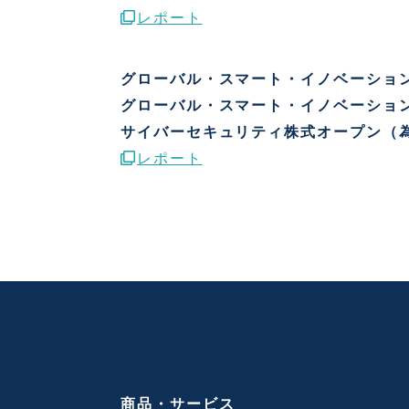
レポート
グローバル・スマート・イノベーショ
グローバル・スマート・イノベーショ
サイバーセキュリティ株式オープン（
レポート
商品・サービス