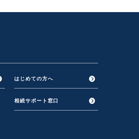
はじめての方へ
相続サポート窓口