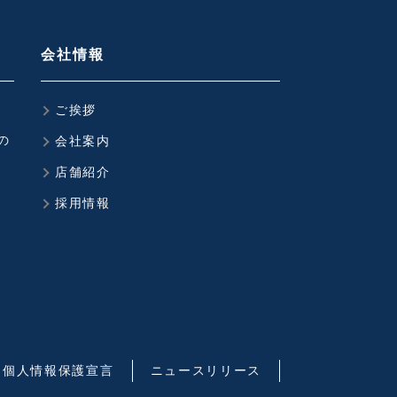
会社情報
ご挨拶
の
会社案内
店舗紹介
採用情報
個人情報保護宣言
ニュースリリース