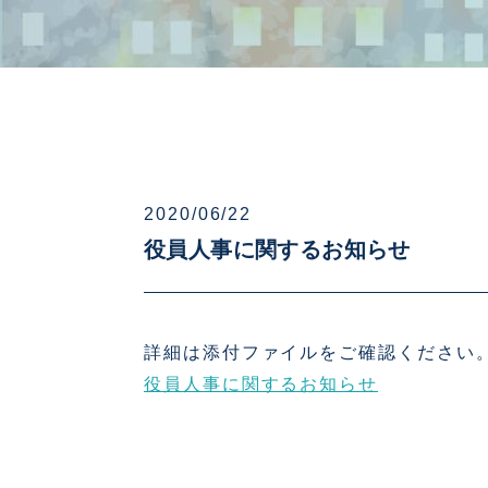
2020/06/22
役員人事に関するお知らせ
詳細は添付ファイルをご確認ください
役員人事に関するお知らせ