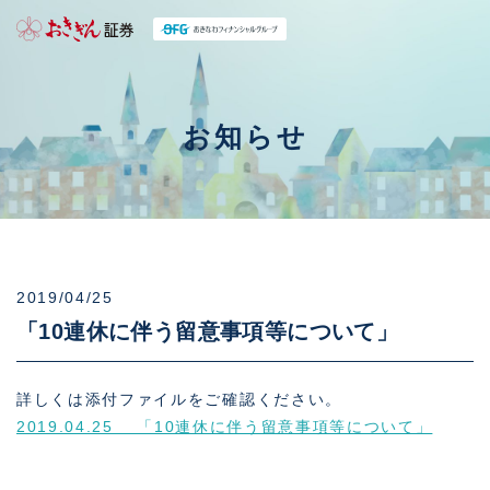
お知らせ
2019/04/25
「10連休に伴う留意事項等について」
詳しくは添付ファイルをご確認ください。
2019.04.25 「10連休に伴う留意事項等について」