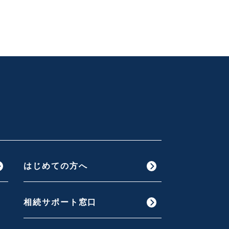
はじめての方へ
相続サポート窓口