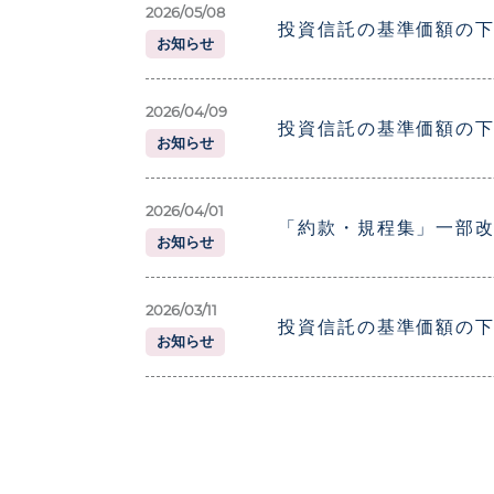
2026/05/08
投資信託の基準価額の
お知らせ
2026/04/09
投資信託の基準価額の
お知らせ
2026/04/01
「約款・規程集」一部
お知らせ
2026/03/11
投資信託の基準価額の
お知らせ