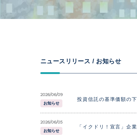
ニュースリリース /
お知らせ
2026/06/09
投資信託の基準価額の
お知らせ
2026/06/05
「イクドリ！宣言」企
お知らせ