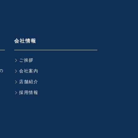
会社情報
ご挨拶
の
会社案内
店舗紹介
採用情報