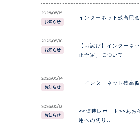
2026/05/19
インターネット残高照
お知らせ
2026/05/18
【お詫び】インターネッ
お知らせ
正予定）について
2026/05/14
『インターネット残高
お知らせ
2026/05/13
<<臨時レポート>>あお
お知らせ
用への切り…