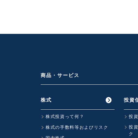
商品・サービス
株式
投資
株式投資って何？
投
投
株式の手数料等およびリスク
ク