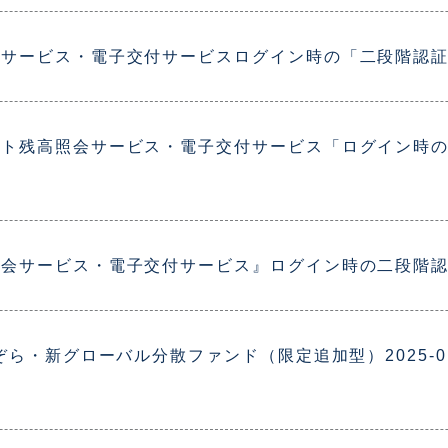
会サービス・電子交付サービスログイン時の「二段階認
ト残高照会サービス・電子交付サービス「ログイン時の二
照会サービス・電子交付サービス』ログイン時の二段階
ぞら・新グローバル分散ファンド（限定追加型）2025-0